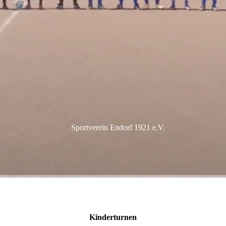
Sportverein Endorf 1921 e.V.
Kinderturnen