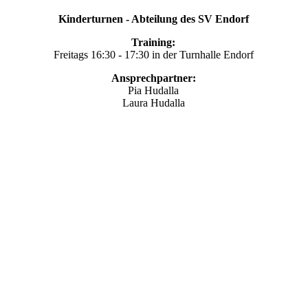
Kinderturnen - Abteilung des SV Endorf
Training:
Freitags 16:30 - 17:30 in der Turnhalle Endorf
Ansprechpartner:
Pia Hudalla
Laura Hudalla